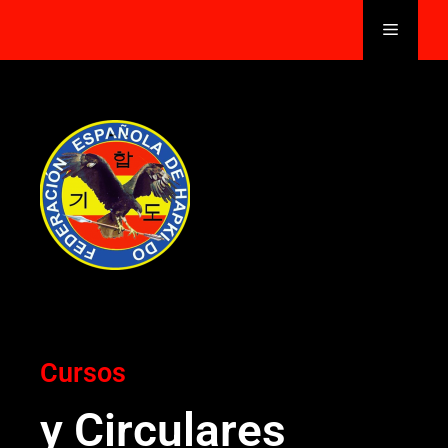
Cursos
y Circulares