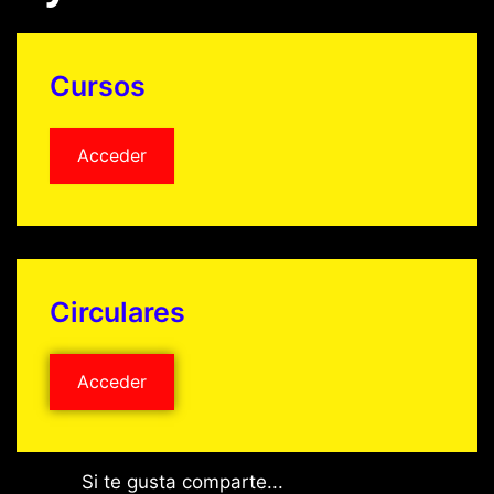
Cursos
Acceder
Circulares
Acceder
Si te gusta comparte...